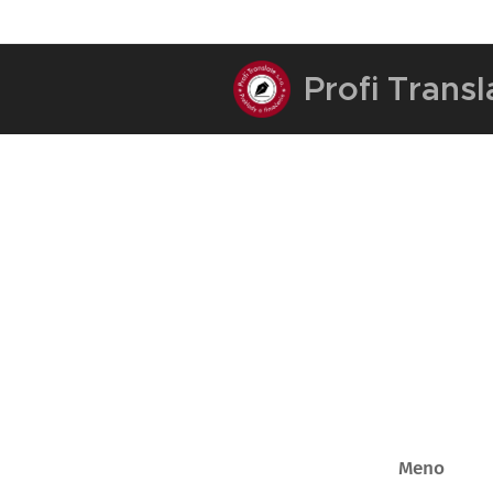
Profi Trans
Meno