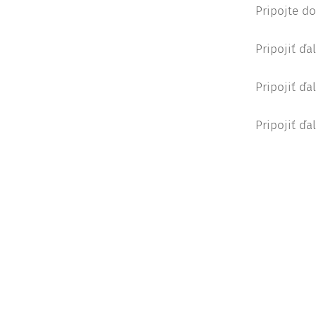
Pripojte d
Pripojiť ďa
Pripojiť ďa
Pripojiť ďa